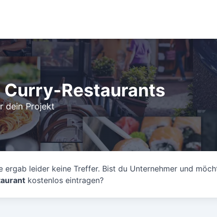
e Curry-Restaurants
 dein Projekt
 ergab leider keine Treffer. Bist du Unternehmer und möch
aurant
kostenlos eintragen?