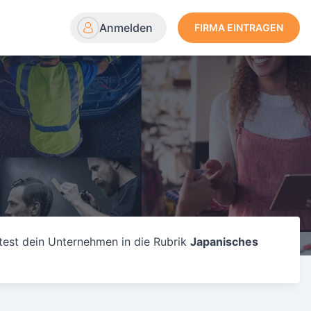
Anmelden
FIRMA EINTRAGEN
test dein Unternehmen in die Rubrik
Japanisches