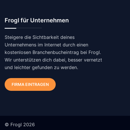
Frogl für Unternehmen
Steigere die Sichtbarkeit deines
Unternehmens im Internet durch einen
kostenlosen Branchenbucheintrag bei Frogl.
Wir unterstützen dich dabei, besser vernetzt
und leichter gefunden zu werden.
FIRMA EINTRAGEN
© Frogl 2026