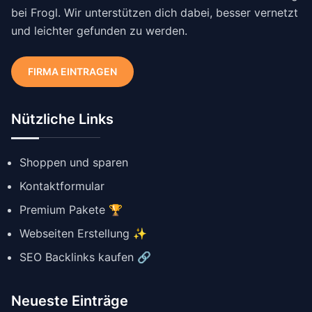
bei Frogl. Wir unterstützen dich dabei, besser vernetzt
und leichter gefunden zu werden.
FIRMA EINTRAGEN
Nützliche Links
Shoppen und sparen
Kontaktformular
Premium Pakete 🏆
Webseiten Erstellung ✨
SEO Backlinks kaufen 🔗
Neueste Einträge