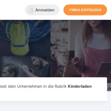
Anmelden
FIRMA EINTRAGEN
test dein Unternehmen in die Rubrik
Kinderladen