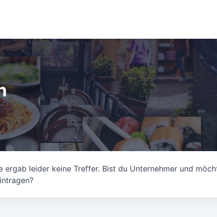
n
 ergab leider keine Treffer. Bist du Unternehmer und möch
intragen?