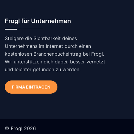
Frogl für Unternehmen
Steigere die Sichtbarkeit deines
Unternehmens im Internet durch einen
kostenlosen Branchenbucheintrag bei Frogl.
Wir unterstützen dich dabei, besser vernetzt
und leichter gefunden zu werden.
FIRMA EINTRAGEN
© Frogl 2026