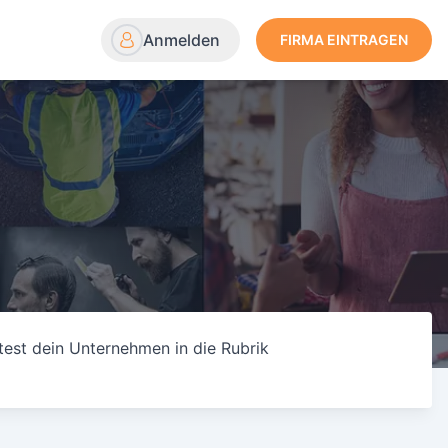
Anmelden
FIRMA EINTRAGEN
test dein Unternehmen in die Rubrik