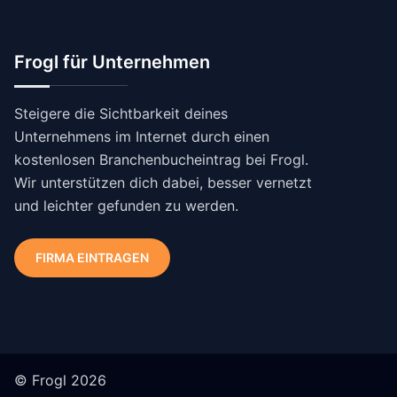
Frogl für Unternehmen
Steigere die Sichtbarkeit deines
Unternehmens im Internet durch einen
kostenlosen Branchenbucheintrag bei Frogl.
Wir unterstützen dich dabei, besser vernetzt
und leichter gefunden zu werden.
FIRMA EINTRAGEN
© Frogl 2026