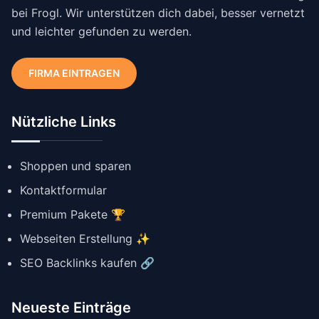
bei Frogl. Wir unterstützen dich dabei, besser vernetzt
und leichter gefunden zu werden.
FIRMA EINTRAGEN
Nützliche Links
Shoppen und sparen
Kontaktformular
Premium Pakete 🏆
Webseiten Erstellung ✨
SEO Backlinks kaufen 🔗
Neueste Einträge