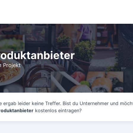
roduktanbieter
 Projekt
 ergab leider keine Treffer. Bist du Unternehmer und möch
oduktanbieter
kostenlos eintragen?