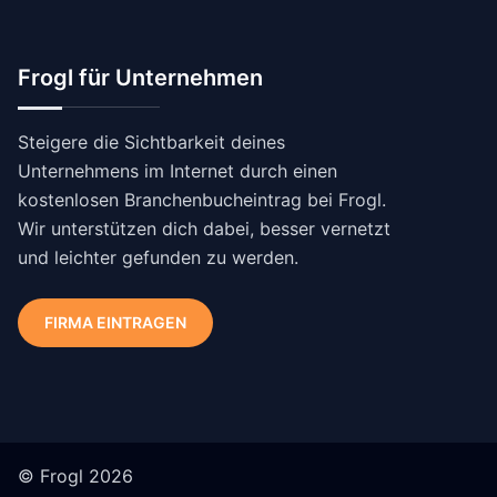
Frogl für Unternehmen
Steigere die Sichtbarkeit deines
Unternehmens im Internet durch einen
kostenlosen Branchenbucheintrag bei Frogl.
Wir unterstützen dich dabei, besser vernetzt
und leichter gefunden zu werden.
FIRMA EINTRAGEN
© Frogl 2026