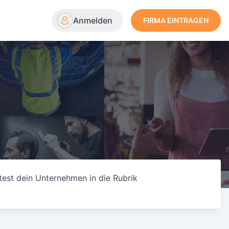
Anmelden
FIRMA EINTRAGEN
test dein Unternehmen in die Rubrik