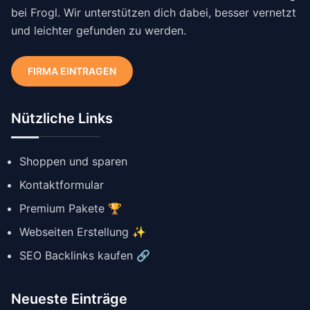
bei Frogl. Wir unterstützen dich dabei, besser vernetzt
und leichter gefunden zu werden.
FIRMA EINTRAGEN
Nützliche Links
Shoppen und sparen
Kontaktformular
Premium Pakete 🏆
Webseiten Erstellung ✨
SEO Backlinks kaufen 🔗
Neueste Einträge