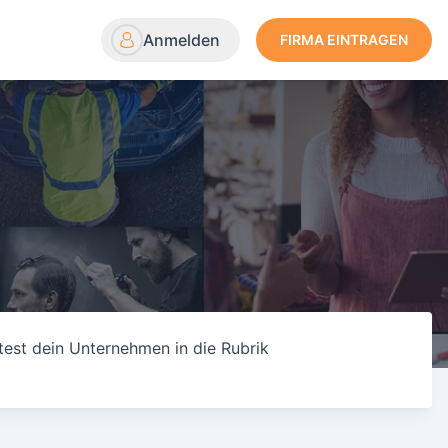
Anmelden
FIRMA EINTRAGEN
test dein Unternehmen in die Rubrik