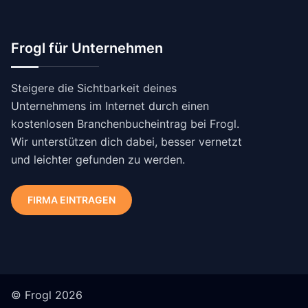
Frogl für Unternehmen
Steigere die Sichtbarkeit deines
Unternehmens im Internet durch einen
kostenlosen Branchenbucheintrag bei Frogl.
Wir unterstützen dich dabei, besser vernetzt
und leichter gefunden zu werden.
FIRMA EINTRAGEN
© Frogl 2026