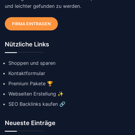
und leichter gefunden zu werden.
FIRMA EINTRAGEN
Nützliche Links
Shoppen und sparen
Kontaktformular
Premium Pakete 🏆
Webseiten Erstellung ✨
SEO Backlinks kaufen 🔗
Neueste Einträge