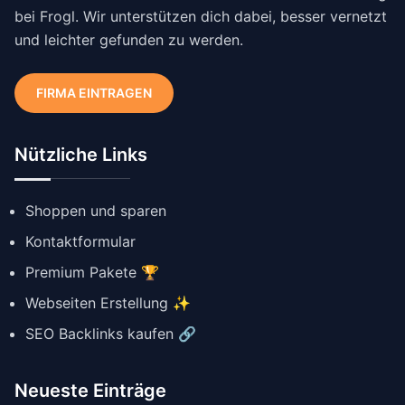
bei Frogl. Wir unterstützen dich dabei, besser vernetzt
und leichter gefunden zu werden.
FIRMA EINTRAGEN
Nützliche Links
Shoppen und sparen
Kontaktformular
Premium Pakete 🏆
Webseiten Erstellung ✨
SEO Backlinks kaufen 🔗
Neueste Einträge