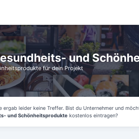
Gesundheits- und Schönh
nheitsprodukte für dein Projekt
 ergab leider keine Treffer. Bist du Unternehmer und möch
s- und Schönheitsprodukte
kostenlos eintragen?