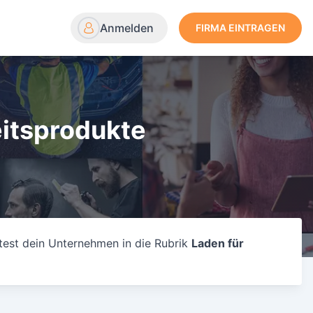
Anmelden
FIRMA EINTRAGEN
eitsprodukte
test dein Unternehmen in die Rubrik
Laden für