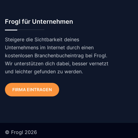
Frogl für Unternehmen
Steigere die Sichtbarkeit deines
Unternehmens im Internet durch einen
kostenlosen Branchenbucheintrag bei Frogl.
Wir unterstützen dich dabei, besser vernetzt
und leichter gefunden zu werden.
FIRMA EINTRAGEN
© Frogl 2026