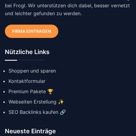
bei Frogl. Wir unterstützen dich dabei, besser vernetzt
und leichter gefunden zu werden.
FIRMA EINTRAGEN
Nützliche Links
Shoppen und sparen
Kontaktformular
Premium Pakete 🏆
Webseiten Erstellung ✨
SEO Backlinks kaufen 🔗
Neueste Einträge