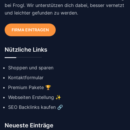
bei Frogl. Wir unterstützen dich dabei, besser vernetzt
und leichter gefunden zu werden.
FIRMA EINTRAGEN
Nützliche Links
Shoppen und sparen
Kontaktformular
Premium Pakete 🏆
Webseiten Erstellung ✨
SEO Backlinks kaufen 🔗
Neueste Einträge