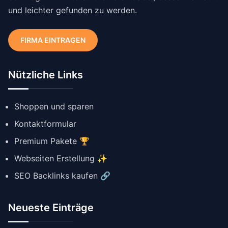
und leichter gefunden zu werden.
FIRMA EINTRAGEN
Nützliche Links
Shoppen und sparen
Kontaktformular
Premium Pakete 🏆
Webseiten Erstellung ✨
SEO Backlinks kaufen 🔗
Neueste Einträge