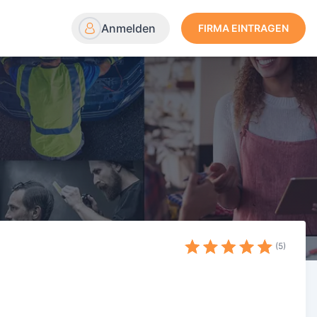
Anmelden
FIRMA EINTRAGEN
5