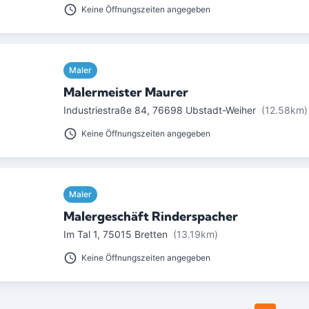
Keine Öffnungszeiten angegeben
Maler
Malermeister Maurer
Industriestraße 84
,
76698
Ubstadt-Weiher
(12.58km)
Keine Öffnungszeiten angegeben
Maler
Malergeschäft Rinderspacher
Im Tal 1
,
75015
Bretten
(13.19km)
Keine Öffnungszeiten angegeben