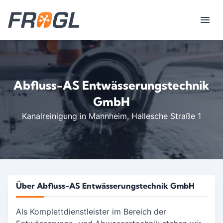
Abfluss-AS Entwässerungstechnik
GmbH
Kanalreinigung in Mannheim
, Hallesche Straße 1
Über Abfluss-AS Entwässerungstechnik GmbH
Als Komplettdienstleister im Bereich der