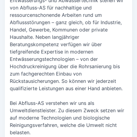
Entwässerungs- und Abwassertechnik stehen wir
von Abfluss-AS für nachhaltige und
ressourcenschonende Arbeiten rund um
Abflussstörungen – ganz gleich, ob für Industrie,
Handel, Gewerbe, Kommunen oder private
Haushalte. Neben langjähriger
Beratungskompetenz verfügen wir über
tiefgreifende Expertise in modernen
Entwässerungstechnologien – von der
Hochdruckreinigung über die Rohrsanierung bis
zum fachgerechten Einbau von
Rückstausicherungen. So können wir jederzeit
qualifizierte Leistungen aus einer Hand anbieten.
Bei Abfluss-AS verstehen wir uns als
Umweltdienstleister. Zu diesem Zweck setzen wir
auf moderne Technologien und biologische
Reinigungsverfahren, welche die Umwelt nicht
belasten.