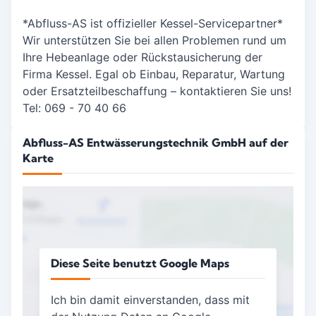
*Abfluss-AS ist offizieller Kessel-Servicepartner*
Wir unterstützen Sie bei allen Problemen rund um
Ihre Hebeanlage oder Rückstausicherung der
Firma Kessel. Egal ob Einbau, Reparatur, Wartung
oder Ersatzteilbeschaffung – kontaktieren Sie uns!
Tel: 069 - 70 40 66
Abfluss-AS Entwässerungstechnik GmbH auf der
Karte
Diese Seite benutzt Google Maps
Ich bin damit einverstanden, dass mit