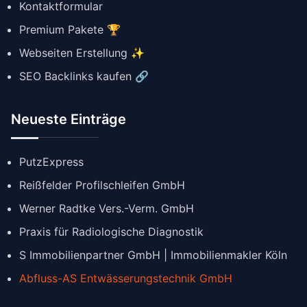
Kontaktformular
Premium Pakete 🏆
Webseiten Erstellung ✨
SEO Backlinks kaufen 🔗
Neueste Einträge
PutzExpress
Reißfelder Profilschleifen GmbH
Werner Radtke Vers.-Verm. GmbH
Praxis für Radiologische Diagnostik
S Immobilienpartner GmbH | Immobilienmakler Köln
Abfluss-AS Entwässerungstechnik GmbH