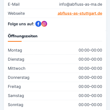
E-Mail
info@abfluss-as-ma.de
Webseite
abfluss-as-stuttgart.de
Folge uns auf:
Öffnungszeiten
Montag
00:00–00:00
Dienstag
00:00–00:00
Mittwoch
00:00–00:00
Donnerstag
00:00–00:00
Freitag
00:00–00:00
Samstag
00:00–00:00
Sonntag
00:00–00:00