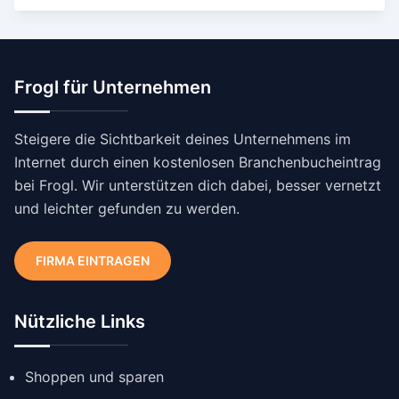
Frogl für Unternehmen
Steigere die Sichtbarkeit deines Unternehmens im
Internet durch einen kostenlosen Branchenbucheintrag
bei Frogl. Wir unterstützen dich dabei, besser vernetzt
und leichter gefunden zu werden.
FIRMA EINTRAGEN
Nützliche Links
Shoppen und sparen