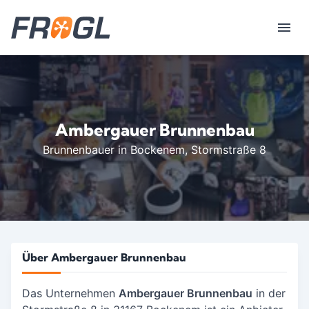
Ambergauer Brunnenbau
Brunnenbauer in Bockenem
, Stormstraße 8
Über Ambergauer Brunnenbau
Das Unternehmen
Ambergauer Brunnenbau
in der