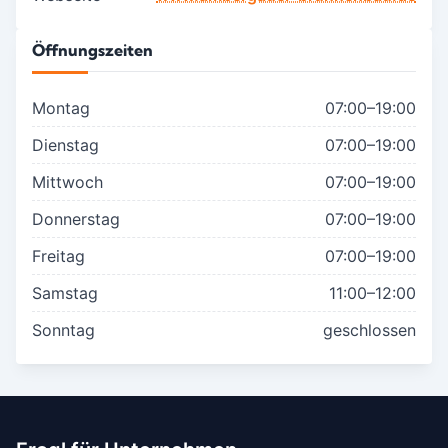
Öffnungszeiten
Montag
07:00–19:00
Dienstag
07:00–19:00
Mittwoch
07:00–19:00
Donnerstag
07:00–19:00
Freitag
07:00–19:00
Samstag
11:00–12:00
Sonntag
geschlossen