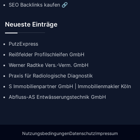
SEO Backlinks kaufen 🔗
Neueste Einträge
PutzExpress
Reißfelder Profilschleifen GmbH
Werner Radtke Vers.-Verm. GmbH
Praxis für Radiologische Diagnostik
S Immobilienpartner GmbH | Immobilienmakler Köln
Abfluss-AS Entwässerungstechnik GmbH
Nutzungsbedingungen
Datenschutz
Impressum