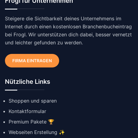
Frogl für Unternehmen
Steigere die Sichtbarkeit deines Unternehmens im
Internet durch einen kostenlosen Branchenbucheintrag
bei Frogl. Wir unterstützen dich dabei, besser vernetzt
und leichter gefunden zu werden.
FIRMA EINTRAGEN
Nützliche Links
Shoppen und sparen
Kontaktformular
Premium Pakete 🏆
Webseiten Erstellung ✨