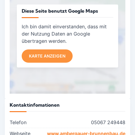
Diese Seite benutzt Google Maps
Ich bin damit einverstanden, dass mit
der Nutzung Daten an Google
übertragen werden.
KARTE ANZEIGEN
Kontaktinfomationen
Telefon
05067 249448
Webseite
www.ambergauer-brunnenbau.de