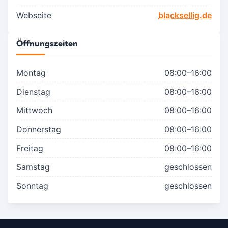
Webseite
blacksellig.de
Öffnungszeiten
Montag
08:00–16:00
Dienstag
08:00–16:00
Mittwoch
08:00–16:00
Donnerstag
08:00–16:00
Freitag
08:00–16:00
Samstag
geschlossen
Sonntag
geschlossen