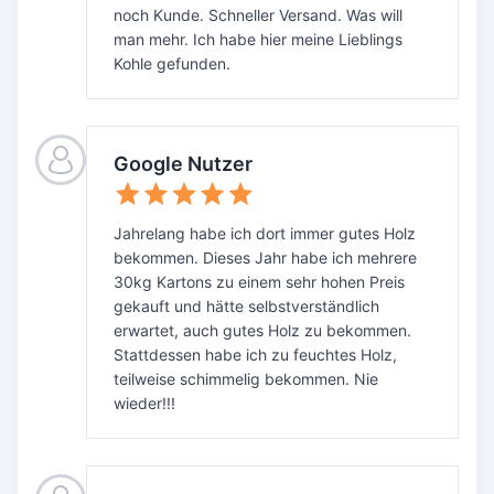
noch Kunde. Schneller Versand. Was will
man mehr. Ich habe hier meine Lieblings
Kohle gefunden.
Google Nutzer
Jahrelang habe ich dort immer gutes Holz
bekommen. Dieses Jahr habe ich mehrere
30kg Kartons zu einem sehr hohen Preis
gekauft und hätte selbstverständlich
erwartet, auch gutes Holz zu bekommen.
Stattdessen habe ich zu feuchtes Holz,
teilweise schimmelig bekommen. Nie
wieder!!!