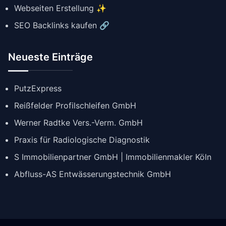
Webseiten Erstellung ✨
SEO Backlinks kaufen 🔗
Neueste Einträge
PutzExpress
Reißfelder Profilschleifen GmbH
Werner Radtke Vers.-Verm. GmbH
Praxis für Radiologische Diagnostik
S Immobilienpartner GmbH | Immobilienmakler Köln
Abfluss-AS Entwässerungstechnik GmbH