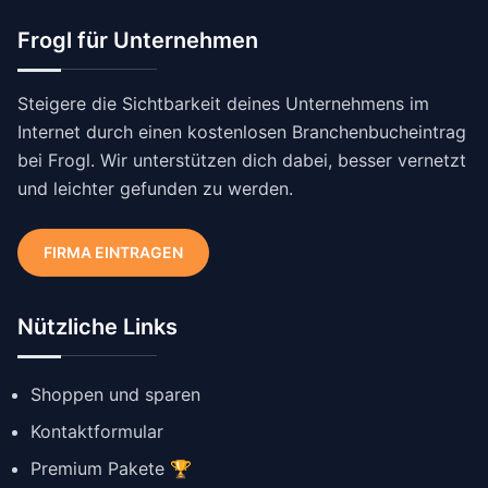
Frogl für Unternehmen
Steigere die Sichtbarkeit deines Unternehmens im
Internet durch einen kostenlosen Branchenbucheintrag
bei Frogl. Wir unterstützen dich dabei, besser vernetzt
und leichter gefunden zu werden.
FIRMA EINTRAGEN
Nützliche Links
Shoppen und sparen
Kontaktformular
Premium Pakete 🏆