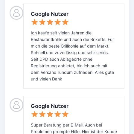
Google Nutzer
Ich kaufe seit vielen Jahren die
Restaurantkohle und auch die Briketts. Für
mich die beste Grillkohle auf dem Markt.
Schnell und zuverlässig und sehr seriös.
Seit DPD auch Ablageorte ohne
Registrierung anbietet, bin ich auch mit
dem Versand rundum zufrieden. Alles gute
und vielen Dank
Google Nutzer
Super Beratung per E-Mail. Auch bei
Problemen prompte Hilfe. Hier ist der Kunde