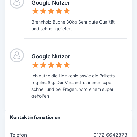
Google Nutzer
Brennholz Buche 30kg Sehr gute Qualität
und schnell geliefert
Google Nutzer
Ich nutze die Holzkohle sowie die Briketts
regelmäßig. Der Versand ist immer super
schnell und bei Fragen, wird einem super
geholfen
Kontaktinfomationen
Telefon
0172 6642873