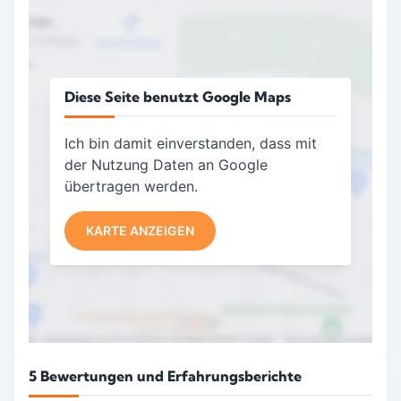
Diese Seite benutzt Google Maps
Ich bin damit einverstanden, dass mit
der Nutzung Daten an Google
übertragen werden.
KARTE ANZEIGEN
5 Bewertungen und Erfahrungsberichte