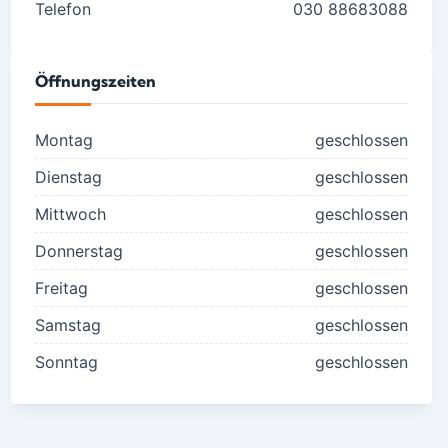
Telefon
030 88683088
Öffnungszeiten
Montag
geschlossen
Dienstag
geschlossen
Mittwoch
geschlossen
Donnerstag
geschlossen
Freitag
geschlossen
Samstag
geschlossen
Sonntag
geschlossen