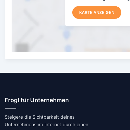
KARTE ANZEIGEN
Frogl für Unternehmen
Steigere die Sichtbarkeit deines
Unternehmens im Internet durch einen