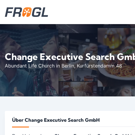
Change Executive Search Gm
Abundant Life Church in Berlin
, Kurfürstendamm 48
Über Change Executive Search GmbH