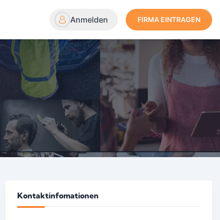
Anmelden
FIRMA EINTRAGEN
Kontaktinfomationen