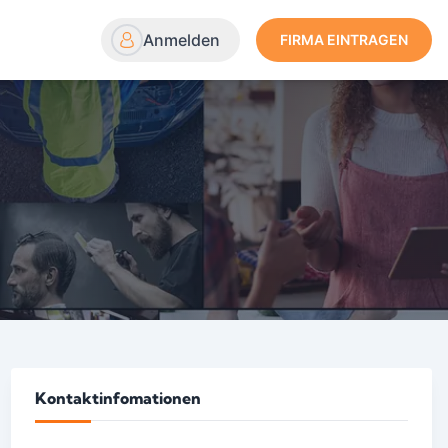
Anmelden
FIRMA EINTRAGEN
Kontaktinfomationen