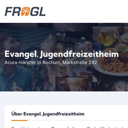
Evangel. Jugendfreizeitheim
Acura-Händler in Bochum
, Markstraße 292
Über Evangel. Jugendfreizeitheim