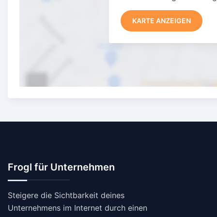
KARTE ANZEIGEN
Frogl für Unternehmen
Steigere die Sichtbarkeit deines
Unternehmens im Internet durch einen