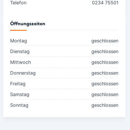
Telefon
0234 75501
Öffnungszeiten
Montag
geschlossen
Dienstag
geschlossen
Mittwoch
geschlossen
Donnerstag
geschlossen
Freitag
geschlossen
Samstag
geschlossen
Sonntag
geschlossen