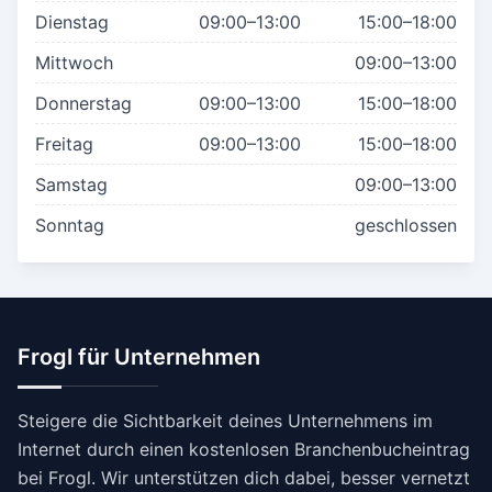
Dienstag
09:00–13:00
15:00–18:00
Mittwoch
09:00–13:00
Donnerstag
09:00–13:00
15:00–18:00
Freitag
09:00–13:00
15:00–18:00
Samstag
09:00–13:00
Sonntag
geschlossen
Frogl für Unternehmen
Steigere die Sichtbarkeit deines Unternehmens im
Internet durch einen kostenlosen Branchenbucheintrag
bei Frogl. Wir unterstützen dich dabei, besser vernetzt