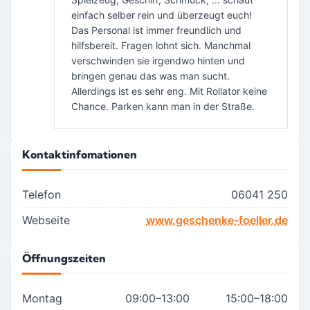
einfach selber rein und überzeugt euch!
Das Personal ist immer freundlich und
hilfsbereit. Fragen lohnt sich. Manchmal
verschwinden sie irgendwo hinten und
bringen genau das was man sucht.
Allerdings ist es sehr eng. Mit Rollator keine
Chance. Parken kann man in der Straße.
Kontaktinfomationen
Telefon
06041 250
Webseite
www.geschenke-foeller.de
Öffnungszeiten
Montag
09:00–13:00
15:00–18:00