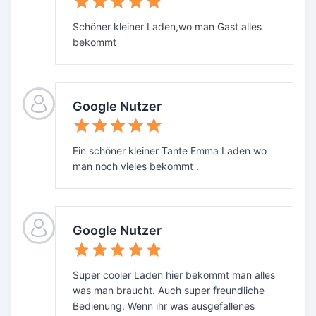
Schöner kleiner Laden,wo man Gast alles
bekommt
Google Nutzer
Ein schöner kleiner Tante Emma Laden wo
man noch vieles bekommt .
Google Nutzer
Super cooler Laden hier bekommt man alles
was man braucht. Auch super freundliche
Bedienung. Wenn ihr was ausgefallenes