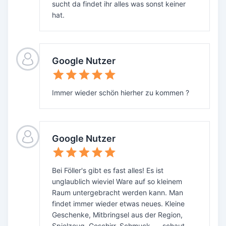
sucht da findet ihr alles was sonst keiner
hat.
Google Nutzer
Immer wieder schön hierher zu kommen ?
Google Nutzer
Bei Föller's gibt es fast alles! Es ist
unglaublich wieviel Ware auf so kleinem
Raum untergebracht werden kann. Man
findet immer wieder etwas neues. Kleine
Geschenke, Mitbringsel aus der Region,
Spielzeug, Geschirr, Schmuck, ... schaut