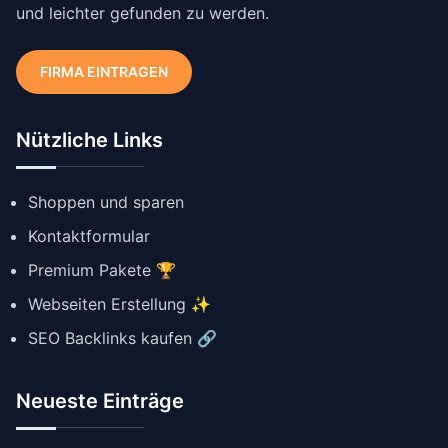
und leichter gefunden zu werden.
FIRMA EINTRAGEN
Nützliche Links
Shoppen und sparen
Kontaktformular
Premium Pakete 🏆
Webseiten Erstellung ✨
SEO Backlinks kaufen 🔗
Neueste Einträge