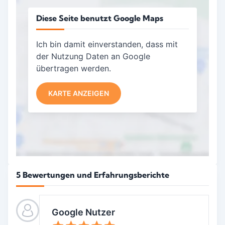
Diese Seite benutzt Google Maps
Ich bin damit einverstanden, dass mit
der Nutzung Daten an Google
übertragen werden.
KARTE ANZEIGEN
5 Bewertungen und Erfahrungsberichte
Google Nutzer