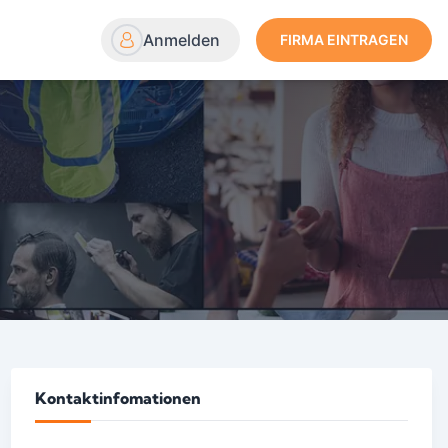
Anmelden
FIRMA EINTRAGEN
Kontaktinfomationen