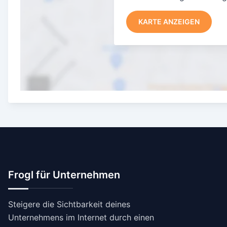
KARTE ANZEIGEN
Frogl für Unternehmen
Steigere die Sichtbarkeit deines
Unternehmens im Internet durch einen