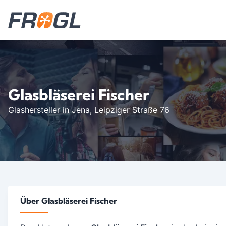
Glasbläserei Fischer
Glashersteller in Jena
, Leipziger Straße 76
Über Glasbläserei Fischer