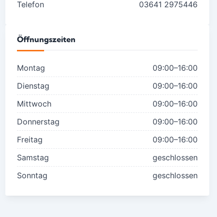
Telefon
03641 2975446
Öffnungszeiten
Montag
09:00–16:00
Dienstag
09:00–16:00
Mittwoch
09:00–16:00
Donnerstag
09:00–16:00
Freitag
09:00–16:00
Samstag
geschlossen
Sonntag
geschlossen