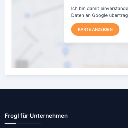
Ich bin damit einverstand
Daten an Google übertra
KARTE ANZEIGEN
Frogl für Unternehmen