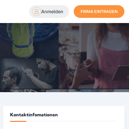
Anmelden
FIRMA EINTRAGEN
Kontaktinfomationen