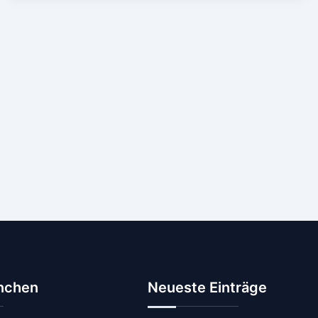
anchen
Neueste Einträge