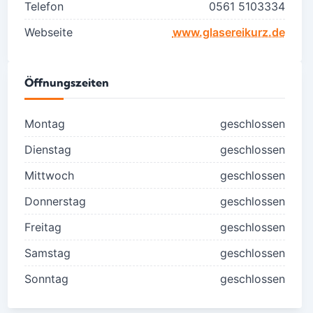
Telefon
0561 5103334
Webseite
www.glasereikurz.de
Öffnungszeiten
Montag
geschlossen
Dienstag
geschlossen
Mittwoch
geschlossen
Donnerstag
geschlossen
Freitag
geschlossen
Samstag
geschlossen
Sonntag
geschlossen