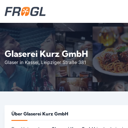
Glaserei Kurz GmbH
Glaser in Kassel
, Leipziger Straße 381
Über Glaserei Kurz GmbH