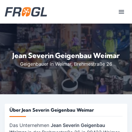
Jean Severin Geigenbau Weimar
Geigenbauer in Weimar
, Brehmestraße 26
Über Jean Severin Geigenbau Weimar
Das Unternehmen
Jean Severin Geigenbau