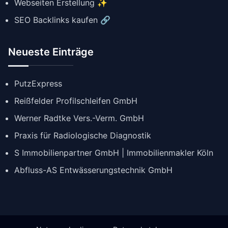
Webseiten Erstellung ✨
SEO Backlinks kaufen 🔗
Neueste Einträge
PutzExpress
Reißfelder Profilschleifen GmbH
Werner Radtke Vers.-Verm. GmbH
Praxis für Radiologische Diagnostik
S Immobilienpartner GmbH | Immobilienmakler Köln
Abfluss-AS Entwässerungstechnik GmbH