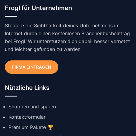
Frogl für Unternehmen
Steigere die Sichtbarkeit deines Unternehmens im
Internet durch einen kostenlosen Branchenbucheintrag
bei Frogl. Wir unterstützen dich dabei, besser vernetzt
und leichter gefunden zu werden.
FIRMA EINTRAGEN
Nützliche Links
Shoppen und sparen
Kontaktformular
Premium Pakete 🏆