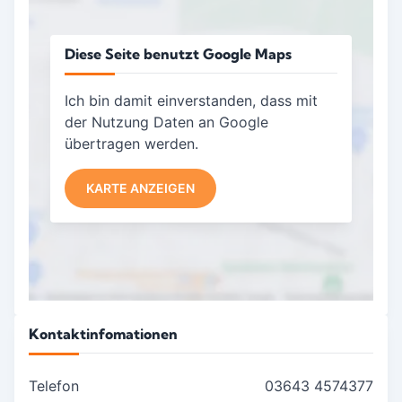
Diese Seite benutzt Google Maps
Ich bin damit einverstanden, dass mit
der Nutzung Daten an Google
übertragen werden.
KARTE ANZEIGEN
Kontaktinfomationen
Telefon
03643 4574377