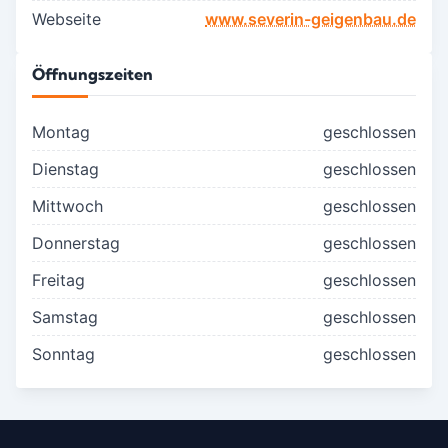
Webseite
www.severin-geigenbau.de
Öffnungszeiten
Montag
geschlossen
Dienstag
geschlossen
Mittwoch
geschlossen
Donnerstag
geschlossen
Freitag
geschlossen
Samstag
geschlossen
Sonntag
geschlossen