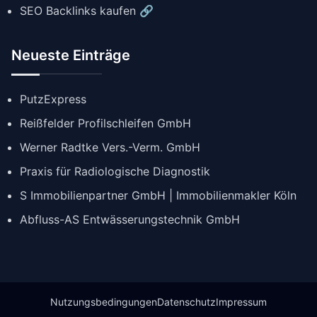
SEO Backlinks kaufen 🔗
Neueste Einträge
PutzExpress
Reißfelder Profilschleifen GmbH
Werner Radtke Vers.-Verm. GmbH
Praxis für Radiologische Diagnostik
S Immobilienpartner GmbH | Immobilienmakler Köln
Abfluss-AS Entwässerungstechnik GmbH
Nutzungsbedingungen
Datenschutz
Impressum