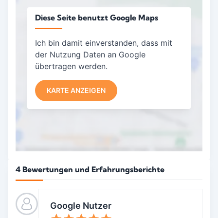
Diese Seite benutzt Google Maps
Ich bin damit einverstanden, dass mit
der Nutzung Daten an Google
übertragen werden.
KARTE ANZEIGEN
4 Bewertungen und Erfahrungsberichte
Google Nutzer