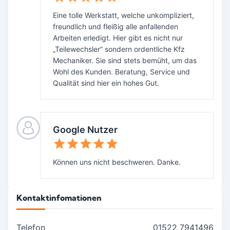
Eine tolle Werkstatt, welche unkompliziert,
freundlich und fleißig alle anfallenden
Arbeiten erledigt. Hier gibt es nicht nur
„Teilewechsler“ sondern ordentliche Kfz
Mechaniker. Sie sind stets bemüht, um das
Wohl des Kunden. Beratung, Service und
Qualität sind hier ein hohes Gut.
Google Nutzer
Können uns nicht beschweren. Danke.
Kontaktinfomationen
Telefon
01522 7941496