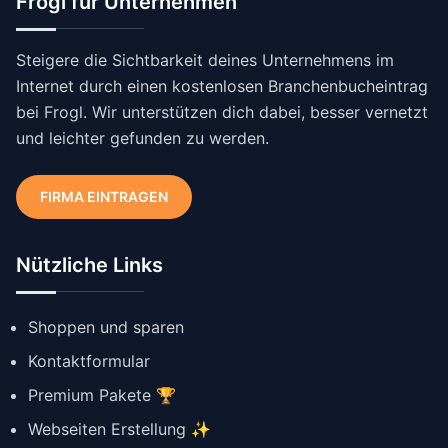
Frogl für Unternehmen
Steigere die Sichtbarkeit deines Unternehmens im
Internet durch einen kostenlosen Branchenbucheintrag
bei Frogl. Wir unterstützen dich dabei, besser vernetzt
und leichter gefunden zu werden.
FIRMA EINTRAGEN
Nützliche Links
Shoppen und sparen
Kontaktformular
Premium Pakete 🏆
Webseiten Erstellung ✨