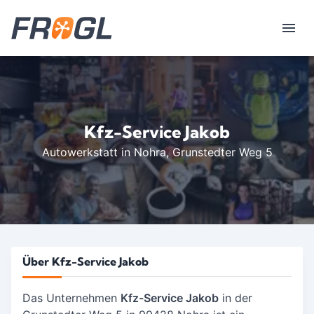
Kfz-Service Jakob
Autowerkstatt in Nohra
, Grunstedter Weg 5
Über Kfz-Service Jakob
Das Unternehmen
Kfz-Service Jakob
in der