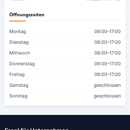
Öffnungszeiten
Montag
08:00–17:00
Dienstag
08:00–17:00
Mittwoch
08:00–17:00
Donnerstag
08:00–17:00
Freitag
08:00–17:00
Samstag
geschlossen
Sonntag
geschlossen