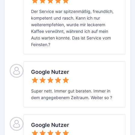
Der Service war spitzenmäßig, freundlich,
kompetent und rasch. Kann ich nur
weiterempfehlen, wurde mir leckerem
Kaffee verwöhnt, während ich auf mein
Auto warten konnte. Das ist Service vom
Feinsten.?
Google Nutzer
Super nett. Immer gut beraten. Immer in
dem angegebenem Zeitraum. Weiter so ?
Google Nutzer