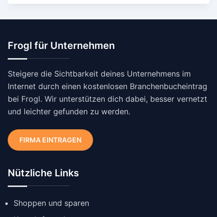
Frogl für Unternehmen
Steigere die Sichtbarkeit deines Unternehmens im
Internet durch einen kostenlosen Branchenbucheintrag
bei Frogl. Wir unterstützen dich dabei, besser vernetzt
und leichter gefunden zu werden.
FIRMA EINTRAGEN
Nützliche Links
Shoppen und sparen