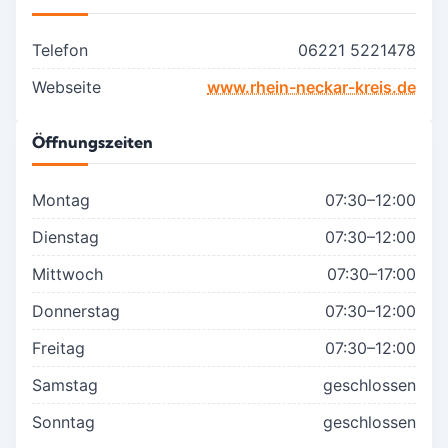
Telefon
06221 5221478
Webseite
www.rhein-neckar-kreis.de
Öffnungszeiten
Montag
07:30–12:00
Dienstag
07:30–12:00
Mittwoch
07:30–17:00
Donnerstag
07:30–12:00
Freitag
07:30–12:00
Samstag
geschlossen
Sonntag
geschlossen