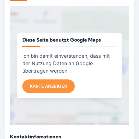
Diese Seite benutzt Google Maps
Ich bin damit einverstanden, dass mit
der Nutzung Daten an Google
übertragen werden.
KARTE ANZEIGEN
Kontaktinfomationen