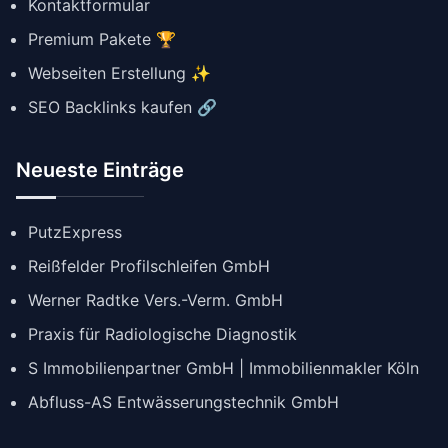
Kontaktformular
Premium Pakete 🏆
Webseiten Erstellung ✨
SEO Backlinks kaufen 🔗
Neueste Einträge
PutzExpress
Reißfelder Profilschleifen GmbH
Werner Radtke Vers.-Verm. GmbH
Praxis für Radiologische Diagnostik
S Immobilienpartner GmbH | Immobilienmakler Köln
Abfluss-AS Entwässerungstechnik GmbH