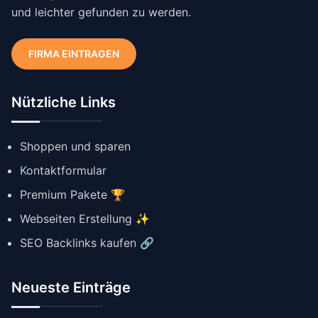
und leichter gefunden zu werden.
FIRMA EINTRAGEN
Nützliche Links
Shoppen und sparen
Kontaktformular
Premium Pakete 🏆
Webseiten Erstellung ✨
SEO Backlinks kaufen 🔗
Neueste Einträge