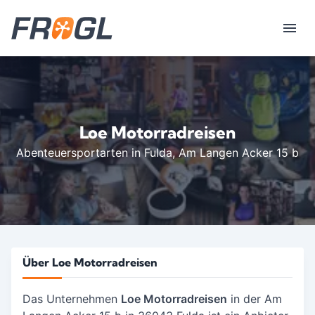
Loe Motorradreisen
Abenteuersportarten in Fulda
, Am Langen Acker 15 b
Über Loe Motorradreisen
Das Unternehmen
Loe Motorradreisen
in der Am