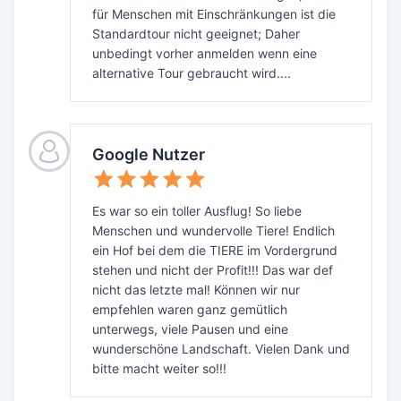
für Menschen mit Einschränkungen ist die
Standardtour nicht geeignet; Daher
unbedingt vorher anmelden wenn eine
alternative Tour gebraucht wird....
Google Nutzer
Es war so ein toller Ausflug! So liebe
Menschen und wundervolle Tiere! Endlich
ein Hof bei dem die TIERE im Vordergrund
stehen und nicht der Profit!!! Das war def
nicht das letzte mal! Können wir nur
empfehlen waren ganz gemütlich
unterwegs, viele Pausen und eine
wunderschöne Landschaft. Vielen Dank und
bitte macht weiter so!!!