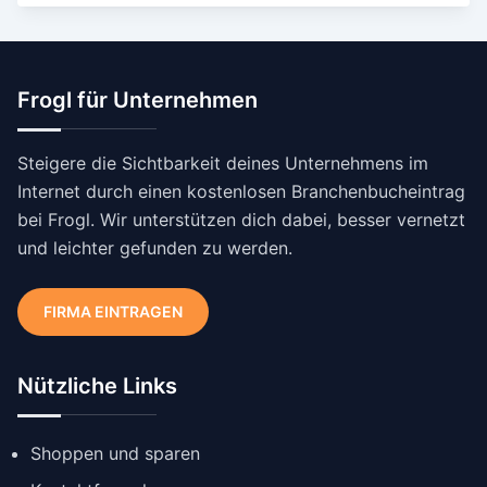
Frogl für Unternehmen
Steigere die Sichtbarkeit deines Unternehmens im
Internet durch einen kostenlosen Branchenbucheintrag
bei Frogl. Wir unterstützen dich dabei, besser vernetzt
und leichter gefunden zu werden.
FIRMA EINTRAGEN
Nützliche Links
Shoppen und sparen