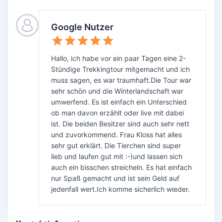
Google Nutzer
Hallo, ich habe vor ein paar Tagen eine 2-
Stündige Trekkingtour mitgemacht und ich
muss sagen, es war traumhaft.Die Tour war
sehr schön und die Winterlandschaft war
umwerfend. Es ist einfach ein Unterschied
ob man davon erzählt oder live mit dabei
ist. Die beiden Besitzer sind auch sehr nett
und zuvorkommend. Frau Kloss hat alles
sehr gut erklärt. Die Tierchen sind super
lieb und laufen gut mit :-)und lassen sich
auch ein bisschen streicheln. Es hat einfach
nur Spaß gemacht und ist sein Geld auf
jedenfall wert.Ich komme sicherlich wieder.