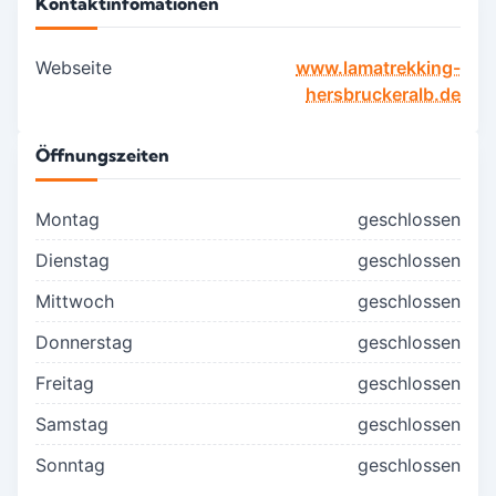
Kontaktinfomationen
Webseite
www.lamatrekking-
hersbruckeralb.de
Öffnungszeiten
Montag
geschlossen
Dienstag
geschlossen
Mittwoch
geschlossen
Donnerstag
geschlossen
Freitag
geschlossen
Samstag
geschlossen
Sonntag
geschlossen