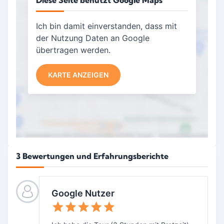
Ich bin damit einverstanden, dass mit
der Nutzung Daten an Google
übertragen werden.
KARTE ANZEIGEN
3 Bewertungen und Erfahrungsberichte
Google Nutzer