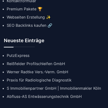
Kontaktformular
Premium Pakete 🏆
Webseiten Erstellung ✨
SEO Backlinks kaufen 🔗
Neueste Einträge
PutzExpress
Reißfelder Profilschleifen GmbH
Werner Radtke Vers.-Verm. GmbH
Praxis für Radiologische Diagnostik
S Immobilienpartner GmbH | Immobilienmakler Köln
Abfluss-AS Entwässerungstechnik GmbH