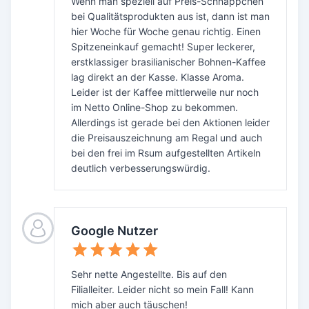
Wenn man speziell auf Preis-Schnäppchen
bei Qualitätsprodukten aus ist, dann ist man
hier Woche für Woche genau richtig. Einen
Spitzeneinkauf gemacht! Super leckerer,
erstklassiger brasilianischer Bohnen-Kaffee
lag direkt an der Kasse. Klasse Aroma.
Leider ist der Kaffee mittlerweile nur noch
im Netto Online-Shop zu bekommen.
Allerdings ist gerade bei den Aktionen leider
die Preisauszeichnung am Regal und auch
bei den frei im Rsum aufgestellten Artikeln
deutlich verbesserungswürdig.
Google Nutzer
Sehr nette Angestellte. Bis auf den
Filialleiter. Leider nicht so mein Fall! Kann
mich aber auch täuschen!