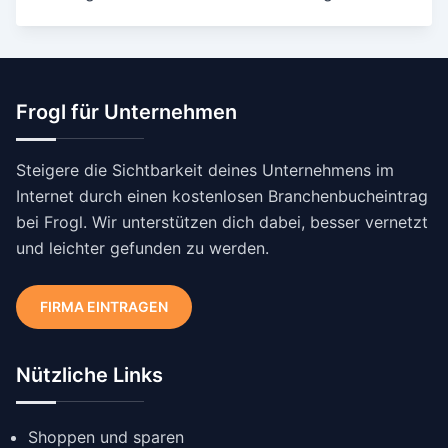
Frogl für Unternehmen
Steigere die Sichtbarkeit deines Unternehmens im
Internet durch einen kostenlosen Branchenbucheintrag
bei Frogl. Wir unterstützen dich dabei, besser vernetzt
und leichter gefunden zu werden.
FIRMA EINTRAGEN
Nützliche Links
Shoppen und sparen