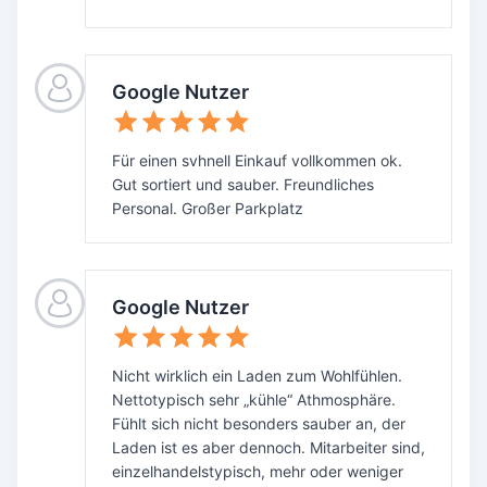
Google Nutzer
Für einen svhnell Einkauf vollkommen ok.
Gut sortiert und sauber. Freundliches
Personal. Großer Parkplatz
Google Nutzer
Nicht wirklich ein Laden zum Wohlfühlen.
Nettotypisch sehr „kühle“ Athmosphäre.
Fühlt sich nicht besonders sauber an, der
Laden ist es aber dennoch. Mitarbeiter sind,
einzelhandelstypisch, mehr oder weniger