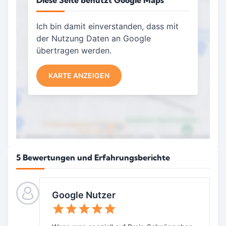
Ich bin damit einverstanden, dass mit
der Nutzung Daten an Google
übertragen werden.
KARTE ANZEIGEN
5 Bewertungen und Erfahrungsberichte
Google Nutzer