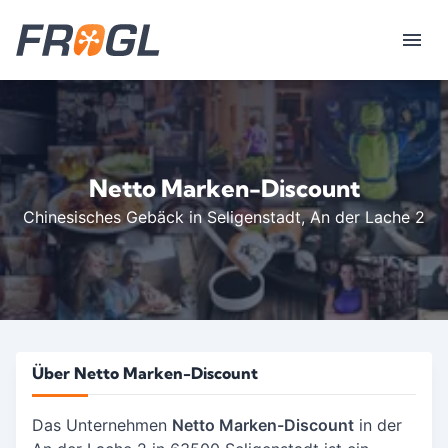
Netto Marken-Discount
Chinesisches Gebäck in Seligenstadt
, An der Lache 2
Über Netto Marken-Discount
Das Unternehmen
Netto Marken-Discount
in der