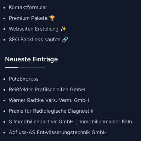
Kontaktformular
Premium Pakete 🏆
Webseiten Erstellung ✨
SEO Backlinks kaufen 🔗
Neueste Einträge
PutzExpress
Reißfelder Profilschleifen GmbH
Werner Radtke Vers.-Verm. GmbH
Praxis für Radiologische Diagnostik
S Immobilienpartner GmbH | Immobilienmakler Köln
Abfluss-AS Entwässerungstechnik GmbH