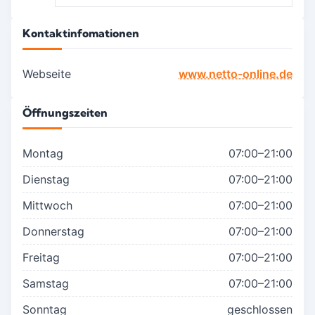
Kontaktinfomationen
Webseite
www.netto-online.de
Öffnungszeiten
Montag
07:00–21:00
Dienstag
07:00–21:00
Mittwoch
07:00–21:00
Donnerstag
07:00–21:00
Freitag
07:00–21:00
Samstag
07:00–21:00
Sonntag
geschlossen