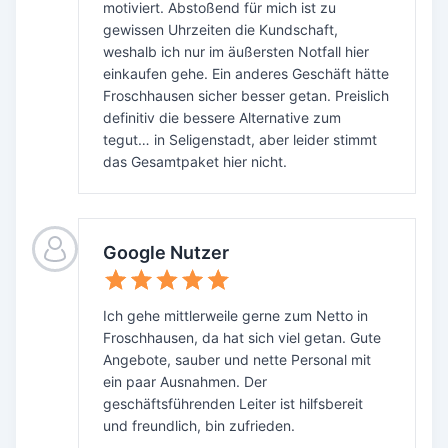
motiviert. Abstoßend für mich ist zu
gewissen Uhrzeiten die Kundschaft,
weshalb ich nur im äußersten Notfall hier
einkaufen gehe. Ein anderes Geschäft hätte
Froschhausen sicher besser getan. Preislich
definitiv die bessere Alternative zum
tegut… in Seligenstadt, aber leider stimmt
das Gesamtpaket hier nicht.
Google Nutzer
Ich gehe mittlerweile gerne zum Netto in
Froschhausen, da hat sich viel getan. Gute
Angebote, sauber und nette Personal mit
ein paar Ausnahmen. Der
geschäftsführenden Leiter ist hilfsbereit
und freundlich, bin zufrieden.