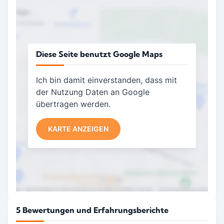
Diese Seite benutzt Google Maps
Ich bin damit einverstanden, dass mit
der Nutzung Daten an Google
übertragen werden.
KARTE ANZEIGEN
5 Bewertungen und Erfahrungsberichte