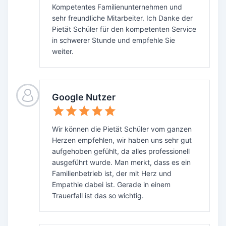
Kompetentes Familienunternehmen und
sehr freundliche Mitarbeiter. Ich Danke der
Pietät Schüler für den kompetenten Service
in schwerer Stunde und empfehle Sie
weiter.
Google Nutzer
Wir können die Pietät Schüler vom ganzen
Herzen empfehlen, wir haben uns sehr gut
aufgehoben gefühlt, da alles professionell
ausgeführt wurde. Man merkt, dass es ein
Familienbetrieb ist, der mit Herz und
Empathie dabei ist. Gerade in einem
Trauerfall ist das so wichtig.