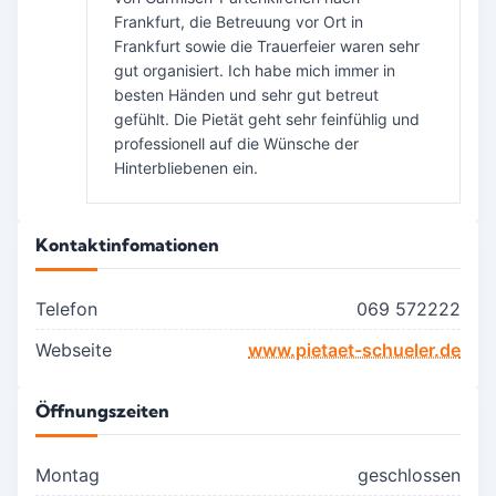
Frankfurt, die Betreuung vor Ort in
Frankfurt sowie die Trauerfeier waren sehr
gut organisiert. Ich habe mich immer in
besten Händen und sehr gut betreut
gefühlt. Die Pietät geht sehr feinfühlig und
professionell auf die Wünsche der
Hinterbliebenen ein.
Kontaktinfomationen
Telefon
069 572222
Webseite
www.pietaet-schueler.de
Öffnungszeiten
Montag
geschlossen