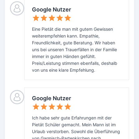
Google Nutzer
Eine Pietät die man mit gutem Gewissen
weiterempfehlen kann. Empathie,
Freundlichkeit, gute Beratung. Wir haben
uns bei unseren Trauerfällen in der Familie
immer in guten Händen gefühlt.
Preis/Leistung stimmen ebenfalls, deshalb
von uns eine klare Empfehlung.
Google Nutzer
Ich habe sehr gute Erfahrungen mit der
Pietät Schüler gemacht. Mein Mann ist im
Urlaub verstorben. Sowohl die Überführung
von Garmisch-Partenkirchen nach