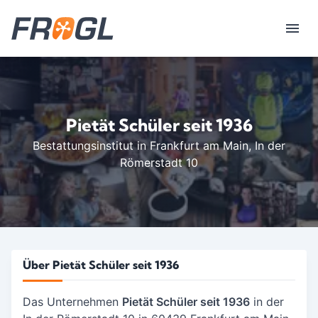
Pietät Schüler seit 1936
Bestattungsinstitut in Frankfurt am Main
, In der
Römerstadt 10
Über Pietät Schüler seit 1936
Das Unternehmen
Pietät Schüler seit 1936
in der