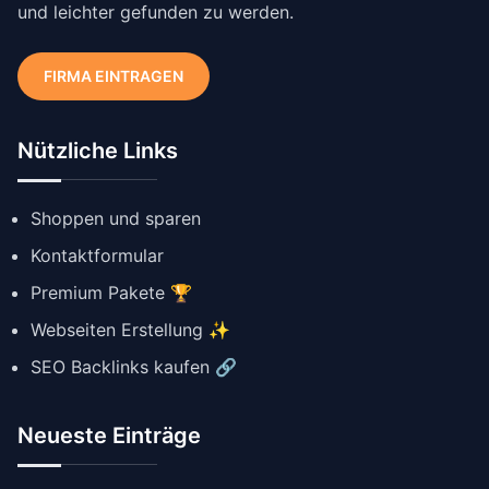
und leichter gefunden zu werden.
FIRMA EINTRAGEN
Nützliche Links
Shoppen und sparen
Kontaktformular
Premium Pakete 🏆
Webseiten Erstellung ✨
SEO Backlinks kaufen 🔗
Neueste Einträge