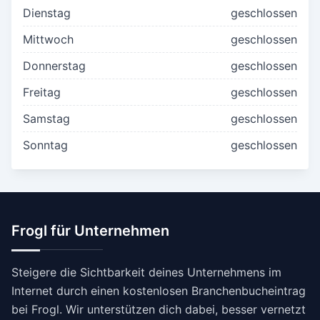
Dienstag
geschlossen
Mittwoch
geschlossen
Donnerstag
geschlossen
Freitag
geschlossen
Samstag
geschlossen
Sonntag
geschlossen
Frogl für Unternehmen
Steigere die Sichtbarkeit deines Unternehmens im
Internet durch einen kostenlosen Branchenbucheintrag
bei Frogl. Wir unterstützen dich dabei, besser vernetzt