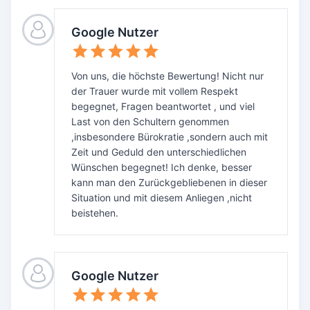
Google Nutzer
Von uns, die höchste Bewertung! Nicht nur
der Trauer wurde mit vollem Respekt
begegnet, Fragen beantwortet , und viel
Last von den Schultern genommen
,insbesondere Bürokratie ,sondern auch mit
Zeit und Geduld den unterschiedlichen
Wünschen begegnet! Ich denke, besser
kann man den Zurückgebliebenen in dieser
Situation und mit diesem Anliegen ,nicht
beistehen.
Google Nutzer