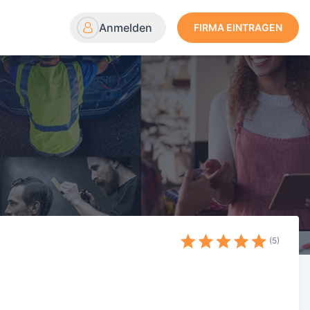
Anmelden
FIRMA EINTRAGEN
5