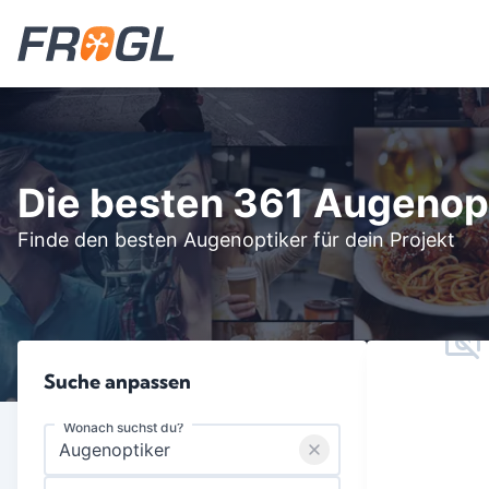
Die besten 361 Augenop
Finde den besten Augenoptiker für dein Projekt
Suche anpassen
Wonach suchst du?