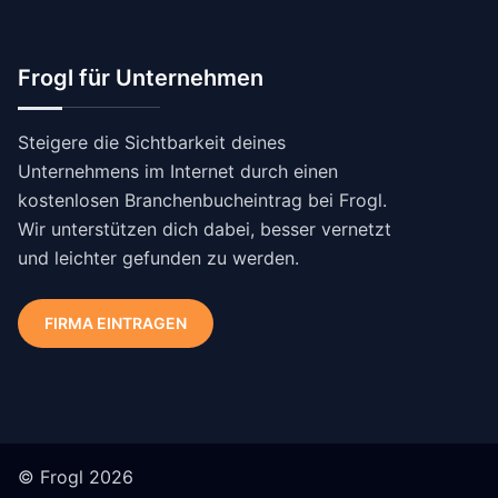
Frogl für Unternehmen
Steigere die Sichtbarkeit deines
Unternehmens im Internet durch einen
kostenlosen Branchenbucheintrag bei Frogl.
Wir unterstützen dich dabei, besser vernetzt
und leichter gefunden zu werden.
FIRMA EINTRAGEN
© Frogl 2026