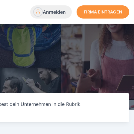
Anmelden
FIRMA EINTRAGEN
test dein Unternehmen in die Rubrik