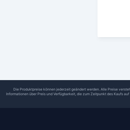
Die Produktpreise können jederzeit geändert werden. Alle Preise verste
Informationen über Preis und Verfügbarkeit, die zum Zeitpunkt des Kaufs au