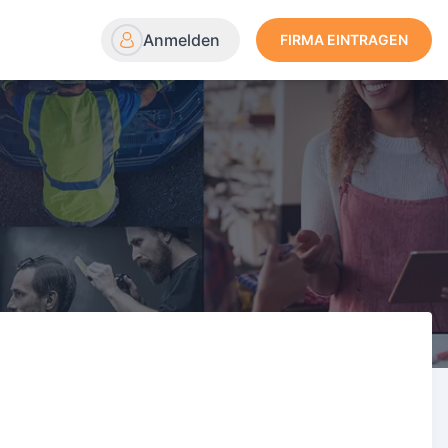
Anmelden
FIRMA EINTRAGEN