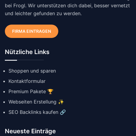
bei Frogl. Wir unterstützen dich dabei, besser vernetzt
und leichter gefunden zu werden.
FIRMA EINTRAGEN
Nützliche Links
Shoppen und sparen
Kontaktformular
Premium Pakete 🏆
Webseiten Erstellung ✨
SEO Backlinks kaufen 🔗
Neueste Einträge