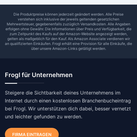
Die Produktpreise können jederzeit geändert werden. Alle Preise
verstehen sich inklusive der jeweils geltenden gesetzlichen
Mehrwertsteuer, gegebenenfalls zuzüglich Versandkosten. Alle Angaben
erfolgen ohne Gewähr. Die Informationen über Preis und Verfügbarkeit, die
zum Zeitpunkt des Kaufs auf der Amazon-Website angezeigt werden,
gelten als maßgeblich für den Kauf. Als Amazon Associate verdienen wir
an qualifizierten Einkäufen.
Frogl
erhält eine Provision für alle Einkäufe, die
über unsere Amazon-Links getätigt werden.
Frogl für Unternehmen
Steigere die Sichtbarkeit deines Unternehmens im
Internet durch einen kostenlosen Branchenbucheintrag
bei Frogl. Wir unterstützen dich dabei, besser vernetzt
und leichter gefunden zu werden.
FIRMA EINTRAGEN