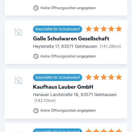
Keine Öffnungszeiten angegeben
Geschäfte für Schulbedarf
Galle Schulwaren Gesellschaft
Heylstraße 17
,
63571
Gelnhausen
(141.28km)
Keine Öffnungszeiten angegeben
Geschäfte für Schulbedarf
Kaufhaus Lauber GmbH
Hanauer Landstraße 18
,
63571
Gelnhausen
(142.10km)
Keine Öffnungszeiten angegeben
Geschäfte für Schulbedarf