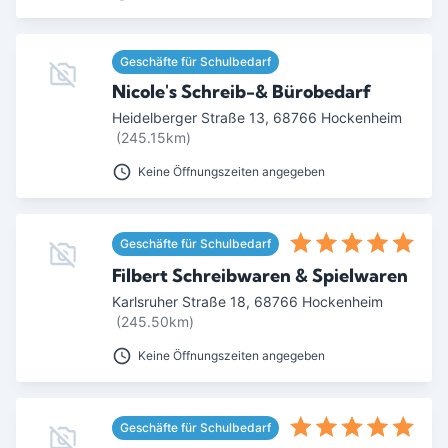
Geschäfte für Schulbedarf
Nicole's Schreib-& Bürobedarf
Heidelberger Straße 13
,
68766
Hockenheim
(245.15km)
Keine Öffnungszeiten angegeben
Geschäfte für Schulbedarf
Filbert Schreibwaren & Spielwaren
Karlsruher Straße 18
,
68766
Hockenheim
(245.50km)
Keine Öffnungszeiten angegeben
Geschäfte für Schulbedarf