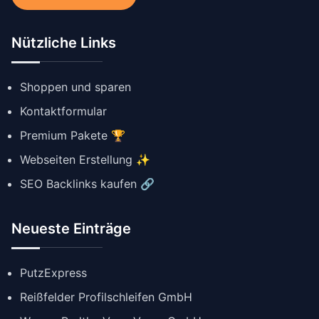
Nützliche Links
Shoppen und sparen
Kontaktformular
Premium Pakete 🏆
Webseiten Erstellung ✨
SEO Backlinks kaufen 🔗
Neueste Einträge
PutzExpress
Reißfelder Profilschleifen GmbH