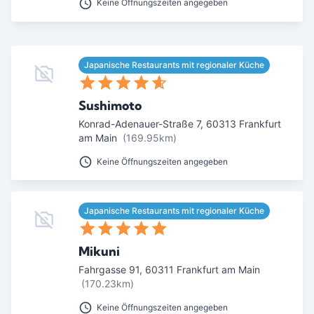
Keine Öffnungszeiten angegeben
Japanische Restaurants mit regionaler Küche
Sushimoto
Konrad-Adenauer-Straße 7
,
60313
Frankfurt
am Main
(169.95km)
Keine Öffnungszeiten angegeben
Japanische Restaurants mit regionaler Küche
Mikuni
Fahrgasse 91
,
60311
Frankfurt am Main
(170.23km)
Keine Öffnungszeiten angegeben