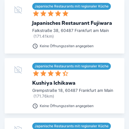
Japanische Restaurants mit regionaler Küche
Japanisches Restaurant Fujiwara
Falkstraße 38
,
60487
Frankfurt am Main
(171.41km)
Keine Öffnungszeiten angegeben
Japanische Restaurants mit regionaler Küche
Kushiya Ichikawa
Grempstraße 18
,
60487
Frankfurt am Main
(171.76km)
Keine Öffnungszeiten angegeben
Japanische Restaurants mit regionaler Küche