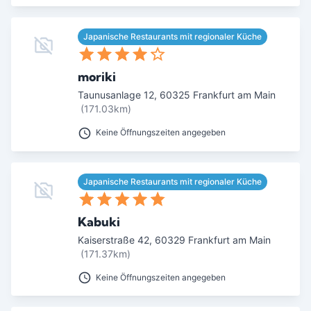
Japanische Restaurants mit regionaler Küche
moriki
Taunusanlage 12
,
60325
Frankfurt am Main
(171.03km)
Keine Öffnungszeiten angegeben
Japanische Restaurants mit regionaler Küche
Kabuki
Kaiserstraße 42
,
60329
Frankfurt am Main
(171.37km)
Keine Öffnungszeiten angegeben