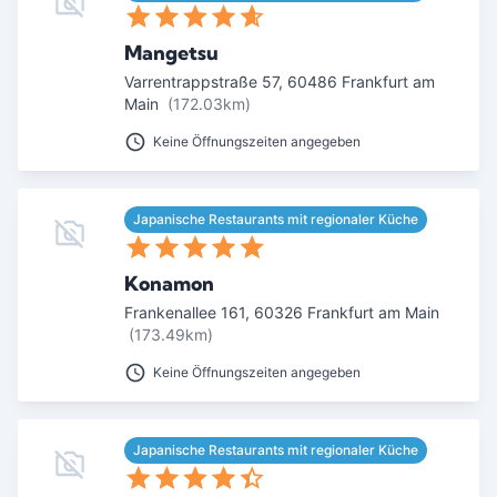
Mangetsu
Varrentrappstraße 57
,
60486
Frankfurt am
Main
(172.03km)
Keine Öffnungszeiten angegeben
Japanische Restaurants mit regionaler Küche
Konamon
Frankenallee 161
,
60326
Frankfurt am Main
(173.49km)
Keine Öffnungszeiten angegeben
Japanische Restaurants mit regionaler Küche