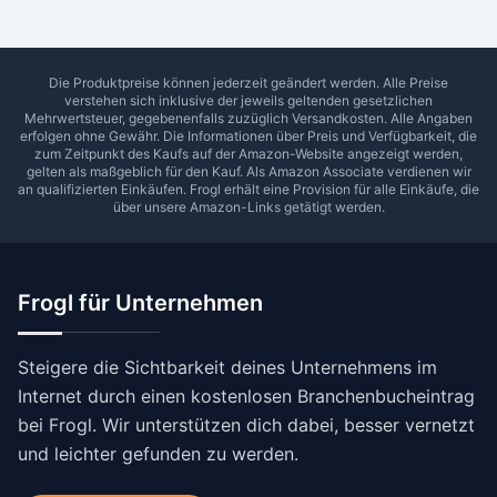
Die Produktpreise können jederzeit geändert werden. Alle Preise
verstehen sich inklusive der jeweils geltenden gesetzlichen
Mehrwertsteuer, gegebenenfalls zuzüglich Versandkosten. Alle Angaben
erfolgen ohne Gewähr. Die Informationen über Preis und Verfügbarkeit, die
zum Zeitpunkt des Kaufs auf der Amazon-Website angezeigt werden,
gelten als maßgeblich für den Kauf. Als Amazon Associate verdienen wir
an qualifizierten Einkäufen.
Frogl
erhält eine Provision für alle Einkäufe, die
über unsere Amazon-Links getätigt werden.
Frogl für Unternehmen
Steigere die Sichtbarkeit deines Unternehmens im
Internet durch einen kostenlosen Branchenbucheintrag
bei Frogl. Wir unterstützen dich dabei, besser vernetzt
und leichter gefunden zu werden.