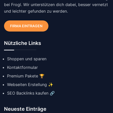
bei Frogl. Wir unterstützen dich dabei, besser vernetzt
und leichter gefunden zu werden.
FIRMA EINTRAGEN
Nützliche Links
Shoppen und sparen
Kontaktformular
Premium Pakete 🏆
Webseiten Erstellung ✨
SEO Backlinks kaufen 🔗
Neueste Einträge