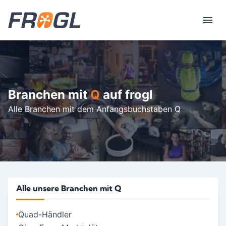
Branchen mit
Q
auf frogl
Alle Branchen mit dem Anfangsbuchstaben Q
Alle unsere Branchen mit Q
Quad-Händler