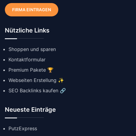
FIRMA EINTRAGEN
Nützliche Links
Shoppen und sparen
Kontaktformular
Premium Pakete 🏆
Webseiten Erstellung ✨
SEO Backlinks kaufen 🔗
Neueste Einträge
PutzExpress