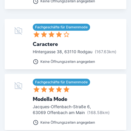
Keine Öffnungszeiten angegeben
Fachgeschäfte für Damenmode
Caractere
Hintergasse 38
,
63110
Rodgau
(167.63km)
Keine Öffnungszeiten angegeben
Fachgeschäfte für Damenmode
Modella Mode
Jacques-Offenbach-Straße 6
,
63069
Offenbach am Main
(168.58km)
Keine Öffnungszeiten angegeben