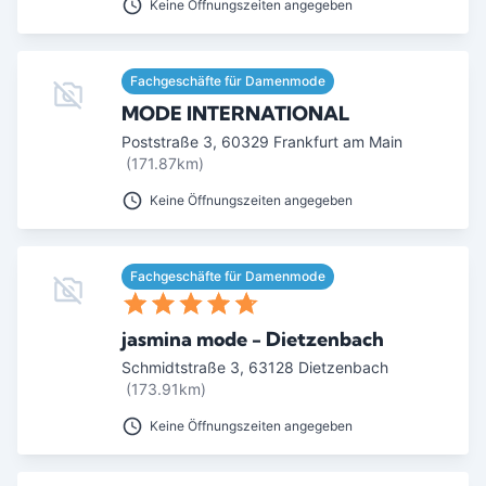
Keine Öffnungszeiten angegeben
Fachgeschäfte für Damenmode
MODE INTERNATIONAL
Poststraße 3
,
60329
Frankfurt am Main
(171.87km)
Keine Öffnungszeiten angegeben
Fachgeschäfte für Damenmode
jasmina mode - Dietzenbach
Schmidtstraße 3
,
63128
Dietzenbach
(173.91km)
Keine Öffnungszeiten angegeben