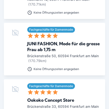
(170.71km)
Keine Öffnungszeiten angegeben
Fachgeschäfte für Damenmode
JUNI FASHION, Mode für die grosse
Frau ab 1,75 m
Brückenstraße 50
,
60594
Frankfurt am Main
(170.79km)
Keine Öffnungszeiten angegeben
Fachgeschäfte für Damenmode
Ookoko Concept Store
Brückenstraße 33
,
60594
Frankfurt am Main