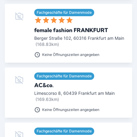
Fachgeschäfte für Damenmode
female fashion FRANKFURT
Berger Straße 102
,
60316
Frankfurt am Main
(168.83km)
Keine Öffnungszeiten angegeben
Fachgeschäfte für Damenmode
AC&co.
Limescorso 8
,
60439
Frankfurt am Main
(169.63km)
Keine Öffnungszeiten angegeben
Fachgeschäfte für Damenmode