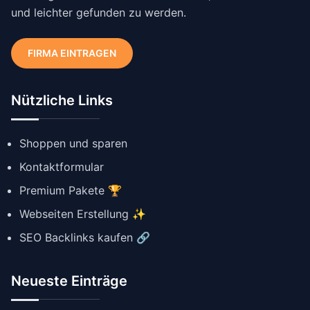
und leichter gefunden zu werden.
FIRMA EINTRAGEN
Nützliche Links
Shoppen und sparen
Kontaktformular
Premium Pakete 🏆
Webseiten Erstellung ✨
SEO Backlinks kaufen 🔗
Neueste Einträge