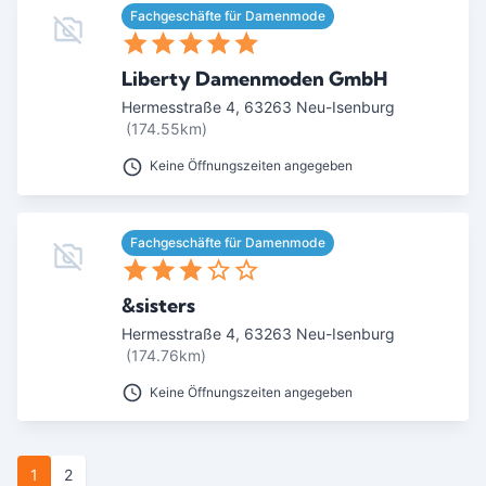
Fachgeschäfte für Damenmode
Liberty Damenmoden GmbH
Hermesstraße 4
,
63263
Neu-Isenburg
(174.55km)
Keine Öffnungszeiten angegeben
Fachgeschäfte für Damenmode
&sisters
Hermesstraße 4
,
63263
Neu-Isenburg
(174.76km)
Keine Öffnungszeiten angegeben
1
2