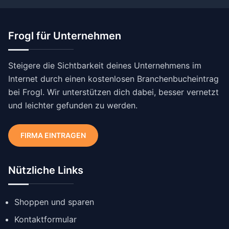
Frogl für Unternehmen
Steigere die Sichtbarkeit deines Unternehmens im
Internet durch einen kostenlosen Branchenbucheintrag
bei Frogl. Wir unterstützen dich dabei, besser vernetzt
und leichter gefunden zu werden.
FIRMA EINTRAGEN
Nützliche Links
Shoppen und sparen
Kontaktformular