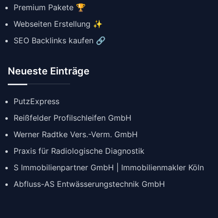
Premium Pakete 🏆
Webseiten Erstellung ✨
SEO Backlinks kaufen 🔗
Neueste Einträge
PutzExpress
Reißfelder Profilschleifen GmbH
Werner Radtke Vers.-Verm. GmbH
Praxis für Radiologische Diagnostik
S Immobilienpartner GmbH | Immobilienmakler Köln
Abfluss-AS Entwässerungstechnik GmbH