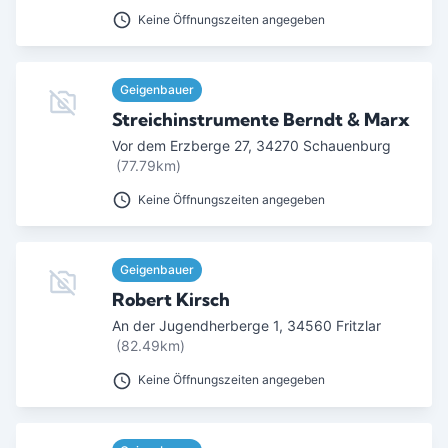
Keine Öffnungszeiten angegeben
Geigenbauer
Streichinstrumente Berndt & Marx
Vor dem Erzberge 27
,
34270
Schauenburg
(77.79km)
Keine Öffnungszeiten angegeben
Geigenbauer
Robert Kirsch
An der Jugendherberge 1
,
34560
Fritzlar
(82.49km)
Keine Öffnungszeiten angegeben