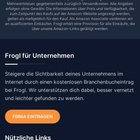
Mehrwertsteuer, gegebenenfalls zuzüglich Versandkosten. Alle Angaben
erfolgen ohne Gewähr. Die Informationen über Preis und Verfügbarkeit, die
zum Zeitpunkt des Kaufs auf der Amazon-Website angezeigt werden,
gelten als maßgeblich für den Kauf. Als Amazon Associate verdienen wir
an qualifizierten Einkäufen.
Frogl
erhält eine Provision für alle Einkäufe, die
über unsere Amazon-Links getätigt werden.
Frogl für Unternehmen
Steigere die Sichtbarkeit deines Unternehmens im
Internet durch einen kostenlosen Branchenbucheintrag
bei Frogl. Wir unterstützen dich dabei, besser vernetzt
und leichter gefunden zu werden.
FIRMA EINTRAGEN
Nützliche Links