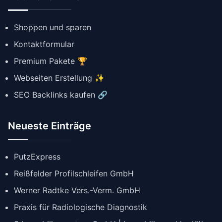
Shoppen und sparen
Kontaktformular
Premium Pakete 🏆
Webseiten Erstellung ✨
SEO Backlinks kaufen 🔗
Neueste Einträge
PutzExpress
Reißfelder Profilschleifen GmbH
Werner Radtke Vers.-Verm. GmbH
Praxis für Radiologische Diagnostik